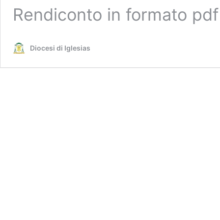
Rendiconto in formato pd
Diocesi di Iglesias