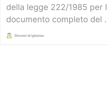
della legge 222/1985 per l
documento completo del
Diocesi di Iglesias