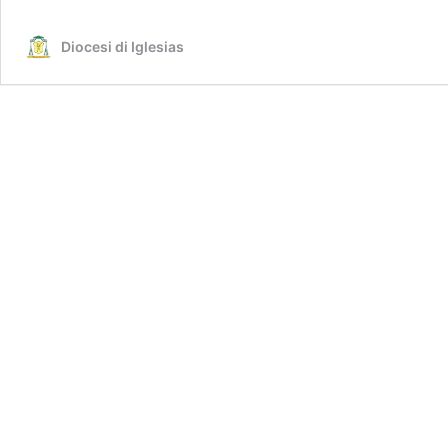
Diocesi di Iglesias