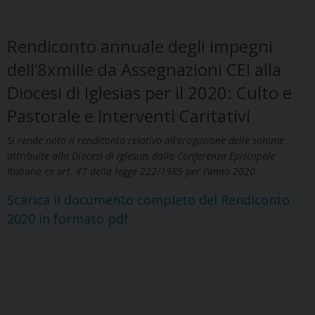
Rendiconto annuale degli impegni
dell’8xmille da Assegnazioni CEI alla
Diocesi di Iglesias per il 2020: Culto e
Pastorale e Interventi Caritativi
Si rende noto il rendiconto relativo all’erogazione delle somme
attribuite alla Diocesi di Iglesias dalla Conferenza Episcopale
Italiana ex art. 47 della legge 222/1985 per l’anno 2020.
Scarica il documento completo del Rendiconto
2020 in formato pdf