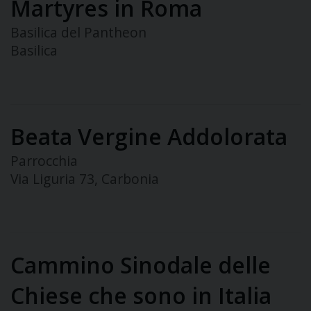
Martyres in Roma
Basilica del Pantheon
Basilica
Beata Vergine Addolorata
Parrocchia
Via Liguria 73, Carbonia
Cammino Sinodale delle
Chiese che sono in Italia