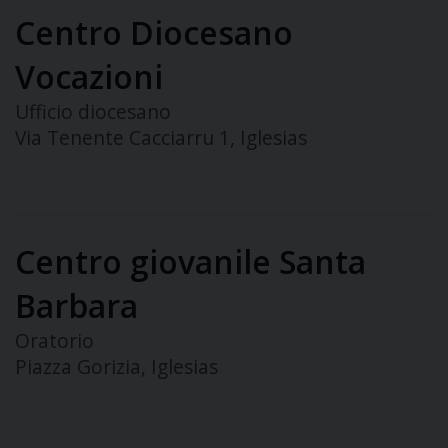
Centro Diocesano
Vocazioni
Ufficio diocesano
Via Tenente Cacciarru 1, Iglesias
Centro giovanile Santa
Barbara
Oratorio
Piazza Gorizia, Iglesias