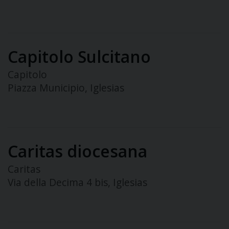
Capitolo Sulcitano
Capitolo
Piazza Municipio, Iglesias
Caritas diocesana
Caritas
Via della Decima 4 bis, Iglesias