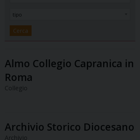
Cerca
Almo Collegio Capranica in
Roma
Collegio
Archivio Storico Diocesano
Archivio