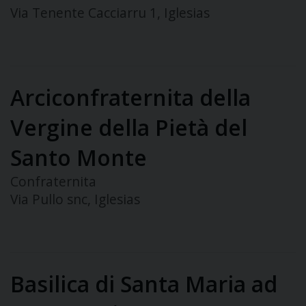
Via Tenente Cacciarru 1, Iglesias
Arciconfraternita della
Vergine della Pietà del
Santo Monte
Confraternita
Via Pullo snc, Iglesias
Basilica di Santa Maria ad