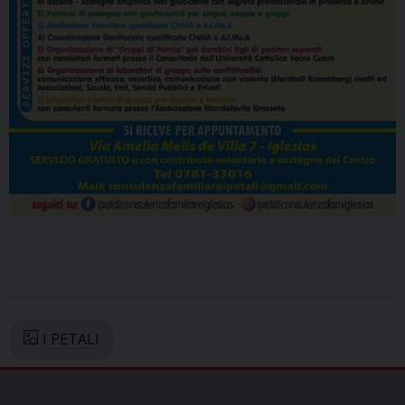
I PETALI