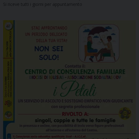
Si riceve tutti i giorni per appuntamento