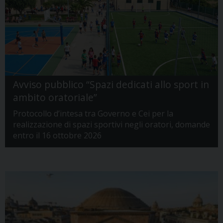
Avviso pubblico “Spazi dedicati allo sport in
ambito oratoriale”
Protocollo d’intesa tra Governo e Cei per la
realizzazione di spazi sportivi negli oratori, domande
entro il 16 ottobre 2026