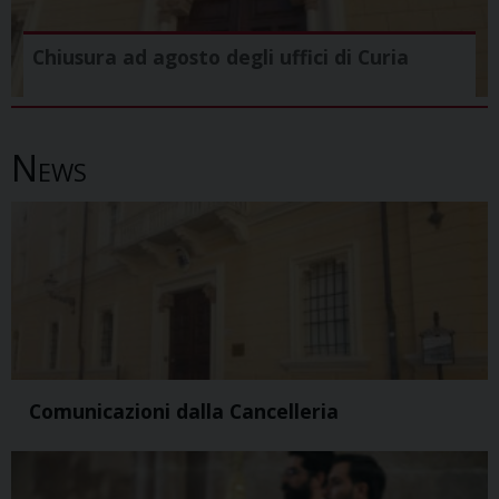
Chiusura ad agosto degli uffici di Curia
News
Comunicazioni dalla Cancelleria