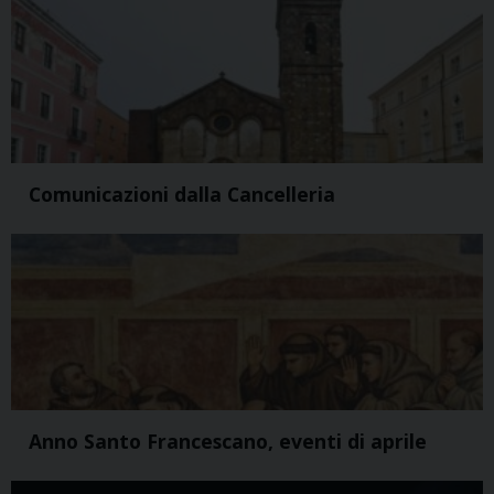
Comunicazioni dalla Cancelleria
Anno Santo Francescano, eventi di aprile