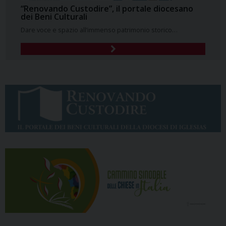
“Renovando Custodire”, il portale diocesano
dei Beni Culturali
Dare voce e spazio all’immenso patrimonio storico…