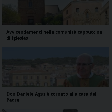
Avvicendamenti nella comunità cappuccina
di Iglesias
Don Daniele Agus è tornato alla casa del
Padre