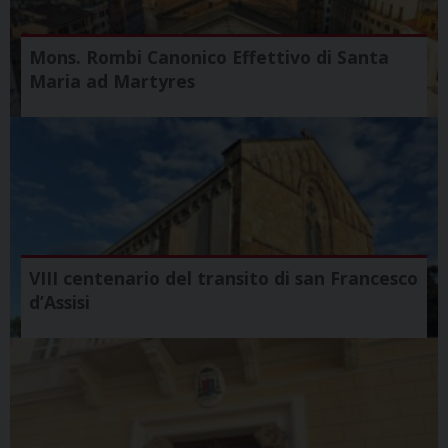
Mons. Rombi Canonico Effettivo di Santa
Maria ad Martyres
VIII centenario del transito di san Francesco
d’Assisi