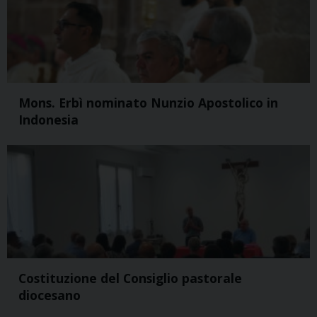
Mons. Erbì nominato Nunzio Apostolico in
Indonesia
Costituzione del Consiglio pastorale
diocesano