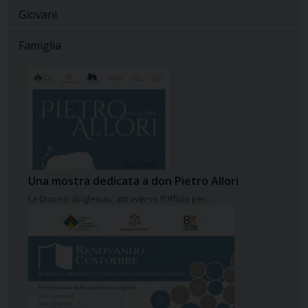
Giovani
Famiglia
Una mostra dedicata a don Pietro Allori
La Diocesi di Iglesias, attraverso l’Ufficio per…