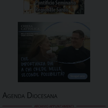
Agenda Diocesana
ARCHIVIO APPUNTAMENTI