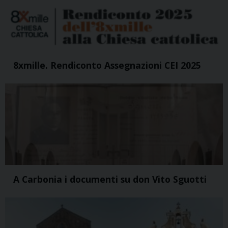
8xmille. Rendiconto Assegnazioni CEI 2025
A Carbonia i documenti su don Vito Sguotti