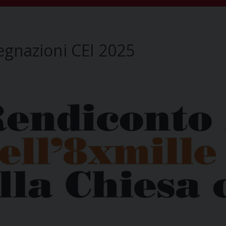
egnazioni CEI 2025