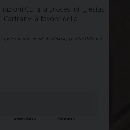
zioni CEI alla Diocesi di Iglesias
 Caritativi a favore della
iscopale Italiana ex art. 47 della legge 222/1985 per