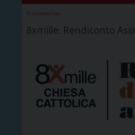
10 GIUGNO 2026
8xmille. Rendiconto Ass