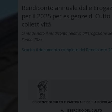
Rendiconto annuale delle Erogazio
per il 2025 per esigenze di Culto 
collettività
Si rende noto il rendiconto relativo all’erogazione d
l’anno 2025
Scarica il documento completo del Rendiconto 2