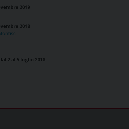
ovembre 2019
ovembre 2018
Montisci
al 2 al 5 luglio 2018