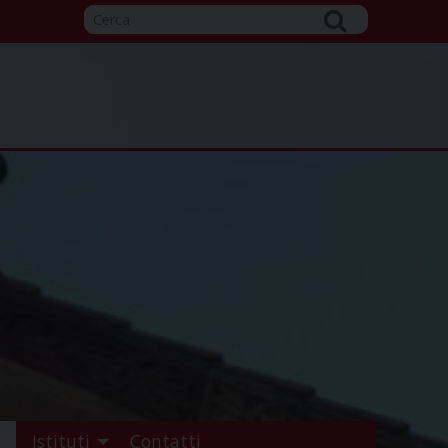
Istituti
Contatti