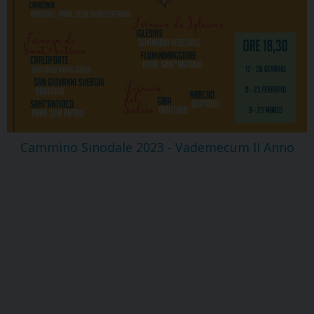
Cammino Sinodale 2023 - Vademecum II Anno