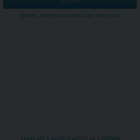
Sintesi diocesana della fase narrativa
Leggi altre pubblicazioni su Calaméo