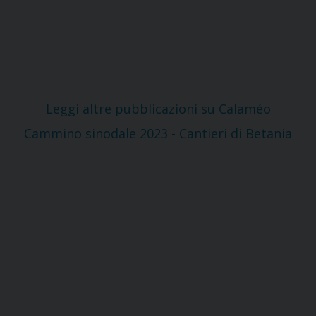
Leggi altre pubblicazioni su Calaméo
Cammino sinodale 2023 - Cantieri di Betania