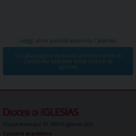
Leggi altre pubblicazioni su Calaméo
Vai alla pagina dedicata al primo anno di
Cammino sinodale nella diocesi di
Iglesias
Diocesi di IGLESIAS
Piazza Municipio 10, 09016 Iglesias (SU)
Contatti al pubblico