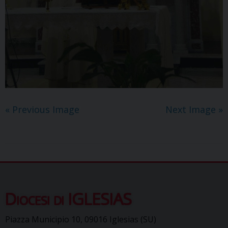
« Previous Image
Next Image »
Diocesi di IGLESIAS
Piazza Municipio 10, 09016 Iglesias (SU)