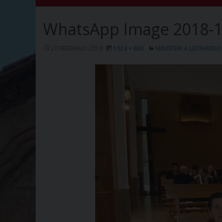
WhatsApp Image 2018-11
20 FEBBRAIO 2019
1024 × 680
MINISTERI A LEONARDO