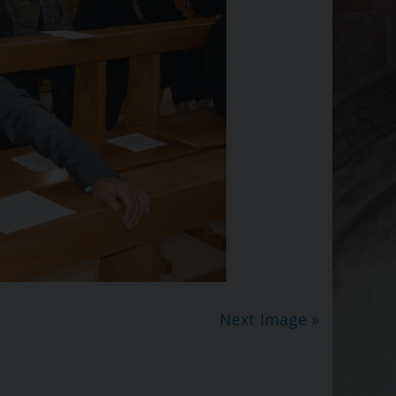
Next Image »