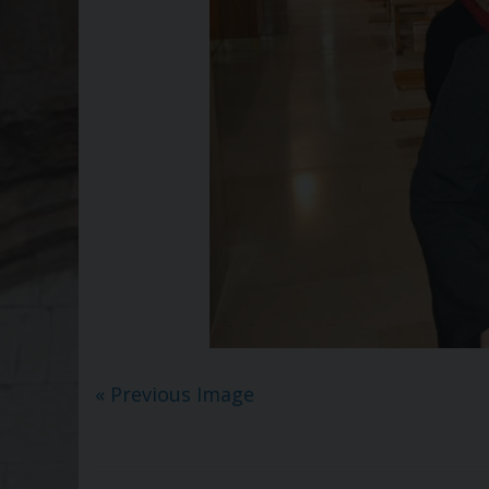
« Previous Image