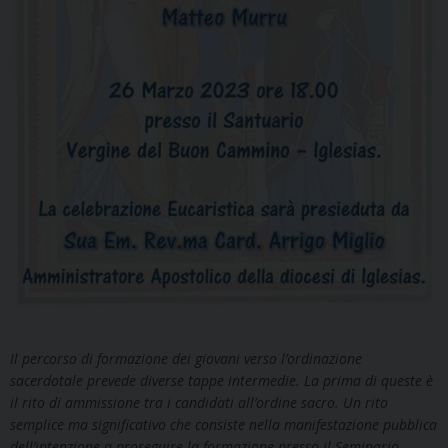
Il percorso di formazione dei giovani verso l’ordinazione
sacerdotale prevede diverse tappe intermedie. La prima di queste è
il rito di ammissione tra i candidati all’ordine sacro. Un rito
semplice ma significativo che consiste nella manifestazione pubblica
dell’intenzione a proseguire la formazione presso il Seminario