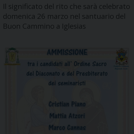
Il significato del rito che sarà celebrato
domenica 26 marzo nel santuario del
Buon Cammino a Iglesias