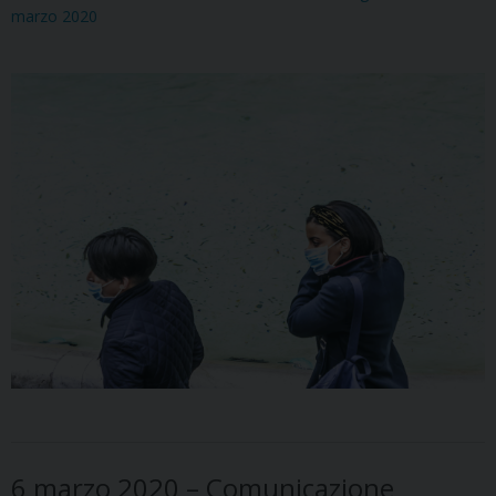
marzo 2020
6 marzo 2020 – Comunicazione