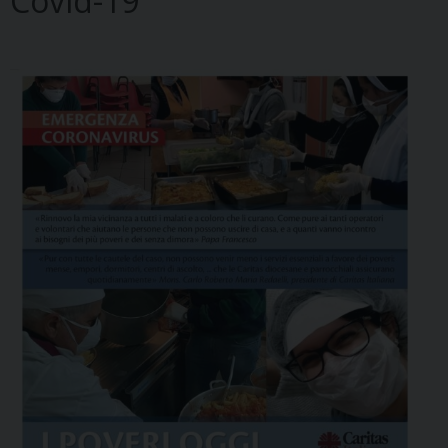
Covid-19