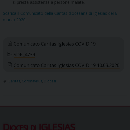
si presta assistenza a persone malate.
Scarica il Comunicato della Caritas diocesana di Iglesias del 6
marzo 2020
Comunicato Caritas Iglesias COVID 19
SDP_4739
Comunicato Caritas Iglesias COVID 19 10.03.2020
Caritas
,
Coronavirus
,
Diocesi
Diocesi di IGLESIAS