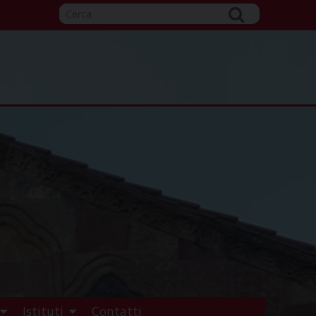
Istituti
Contatti