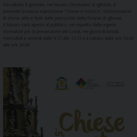
Da sabato 8 gennaio, nel Museo Diocesano di Iglesias, è
presente la nuova esposizione “Chiese in mostra”, testimonianze
di storia, arte e fede dalle parrocchie della forania di Iglesias.
Il Museo sarà aperto al pubblico, nel rispetto delle vigenti
normative per la prevenzione del Covid, nei giorni di lunedì,
mercoledì e venerdì dalle 9.15 alle 13.15 e il sabato dalle ore 16.00
alle ore 20.00.