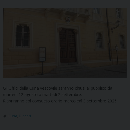
Gli Uffici della Curia vescovile saranno chiusi al pubblico da
martedì 12 agosto a martedì 2 settembre.
Riapriranno col consueto orario mercoledì 3 settembre 2025.
Curia
,
Diocesi