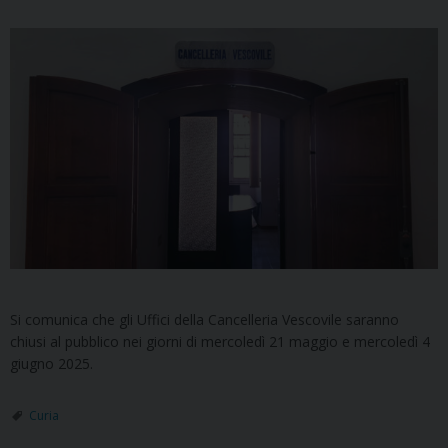
Si comunica che gli Uffici della Cancelleria Vescovile saranno
chiusi al pubblico nei giorni di mercoledì 21 maggio e mercoledì 4
giugno 2025.
Curia