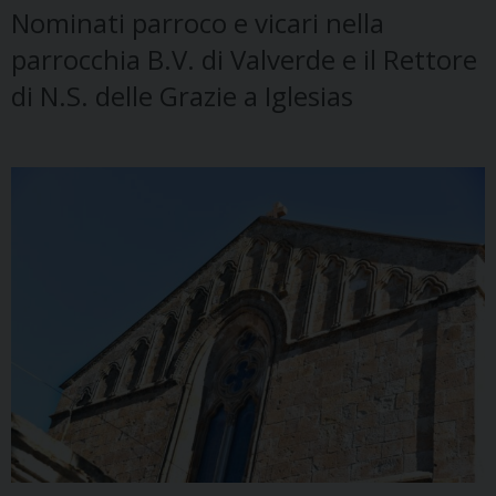
Nominati parroco e vicari nella
parrocchia B.V. di Valverde e il Rettore
di N.S. delle Grazie a Iglesias