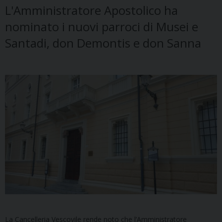
L'Amministratore Apostolico ha
nominato i nuovi parroci di Musei e
Santadi, don Demontis e don Sanna
La Cancelleria Vescovile rende noto che l’Amministratore