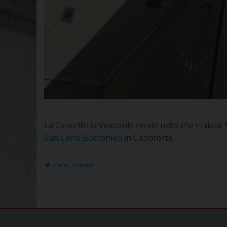
La Cancelleria Vescovile rende noto che in data
San Carlo Borromeo
in Carloforte.
Curia
,
nomine