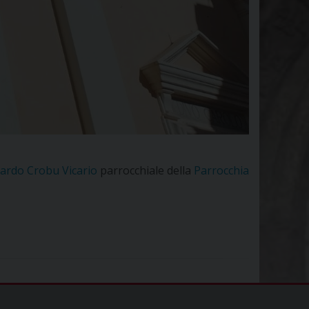
ardo Crobu Vicario
parrocchiale della
Parrocchia