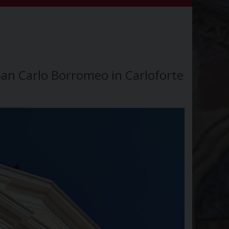
San Carlo Borromeo in Carloforte