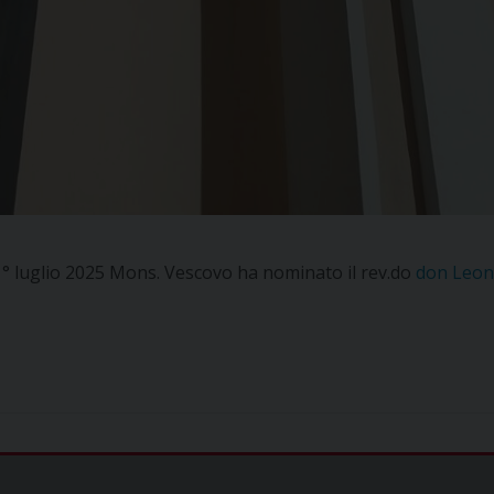
 1° luglio 2025 Mons. Vescovo ha nominato il rev.do
don Leon