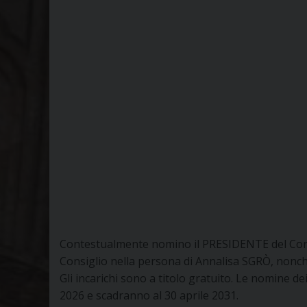
Contestualmente nomino il PRESIDENTE del Cons
Consiglio nella persona di Annalisa SGRÒ, nonch
Gli incarichi sono a titolo gratuito. Le nomine d
2026 e scadranno al 30 aprile 2031.