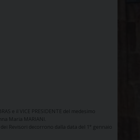
ABRAS e il VICE PRESIDENTE del medesimo
 Anna Maria MARIANI.
 dei Revisori decorrono dalla data del 1° gennaio