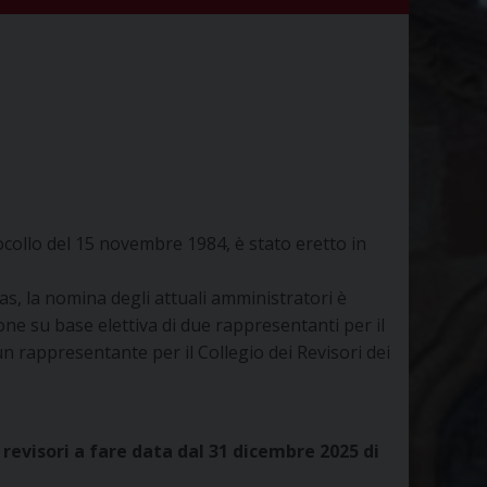
ocollo del 15 novembre 1984, è stato eretto in
ias, la nomina degli attuali amministratori è
ne su base elettiva di due rappresentanti per il
un rappresentante per il Collegio dei Revisori dei
 revisori a fare data dal 31 dicembre 2025
di