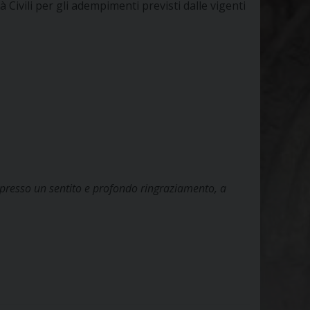
 Civili per gli adempimenti previsti dalle vigenti
spresso un sentito e profondo ringraziamento, a