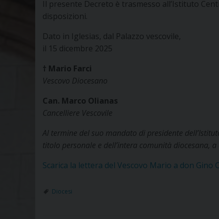
Il presente Decreto è trasmesso all’Istituto Cent
disposizioni.
Dato in Iglesias, dal Palazzo vescovile,
il 15 dicembre 2025
† Mario Farci
Vescovo Diocesano
Can. Marco Olianas
Cancelliere Vescovile
Al termine del suo mandato di presidente dell’Istit
titolo personale e dell’intera comunità diocesana, a
Scarica la lettera del Vescovo Mario a don Gino 
Diocesi