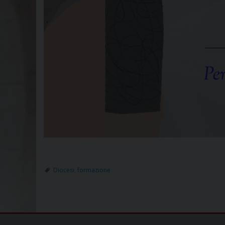
Diocesi
,
formazione