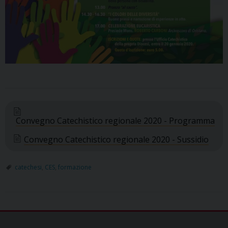
Convegno Catechistico regionale 2020 - Programma
Convegno Catechistico regionale 2020 - Sussidio
catechesi
,
CES
,
formazione