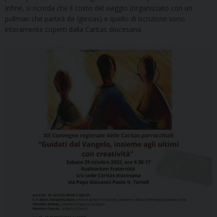
Infine, si ricorda che il costo del viaggio (organizzato con un
pullman che partirà da Iglesias) e quello di iscrizione sono
interamente coperti dalla Caritas diocesana.