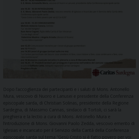
Dopo l’accoglienza dei partecipanti e i saluti di Mons. Antonello
Mura, vescovo di Nuoro e Lanusei e presidente della Conferenza
episcopale sarda, di Christian Solinas, presidente della Regione
Sardegna, di Massimo Cannas, sindaco di Tortoli, ci sarà la
preghiera e la lectio a cura di Mons. Antonello Mura e
l’introduzione di Mons. Giovanni Paolo Zedda, vescovo emerito di
Iglesias e incaricato per il Servizio della Carità della Conferenza
episcopale sarda sul tema “Gesù Cristo si è fatto povero per voi