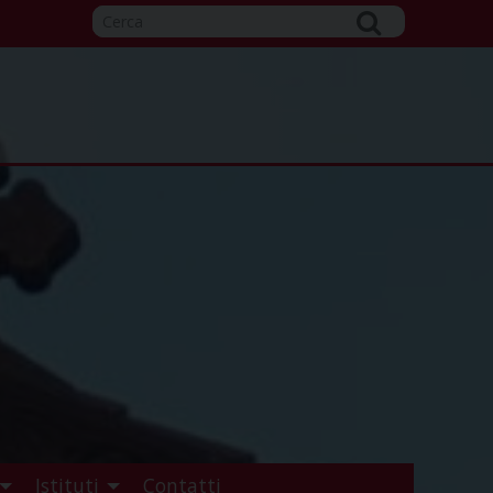
Istituti
Contatti