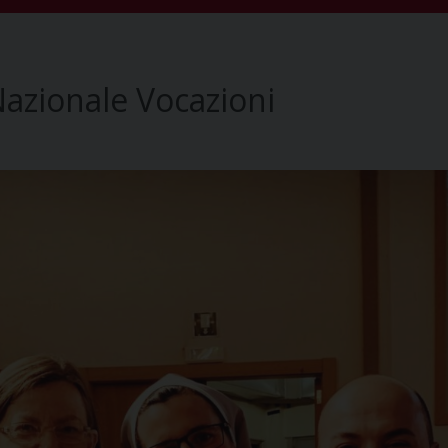
Nazionale Vocazioni