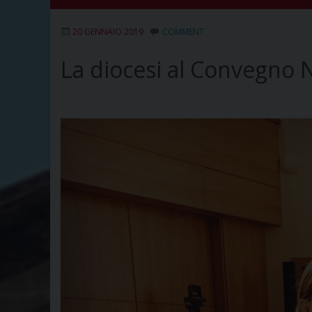
20 GENNAIO 2019
COMMENT
La diocesi al Convegno 