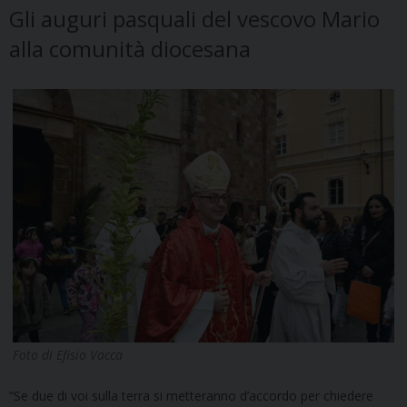
Gli auguri pasquali del vescovo Mario
alla comunità diocesana
Foto di Efisio Vacca
“Se due di voi sulla terra si metteranno d’accordo per chiedere