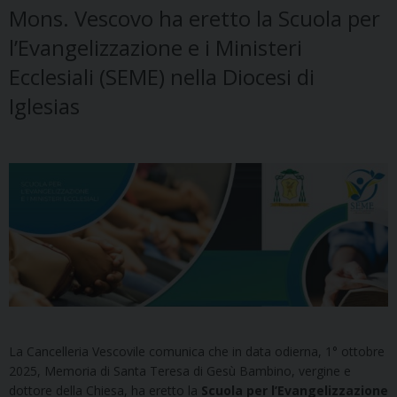
Mons. Vescovo ha eretto la Scuola per
l’Evangelizzazione e i Ministeri
Ecclesiali (SEME) nella Diocesi di
Iglesias
La Cancelleria Vescovile comunica che in data odierna, 1° ottobre
2025, Memoria di Santa Teresa di Gesù Bambino, vergine e
dottore della Chiesa, ha eretto la
Scuola per l’Evangelizzazione