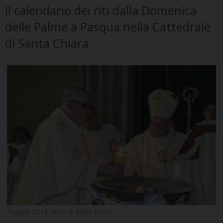
Il calendario dei riti dalla Domenica
delle Palme a Pasqua nella Cattedrale
di Santa Chiara
Pasqua 2019. Foto di Efisio Vacca