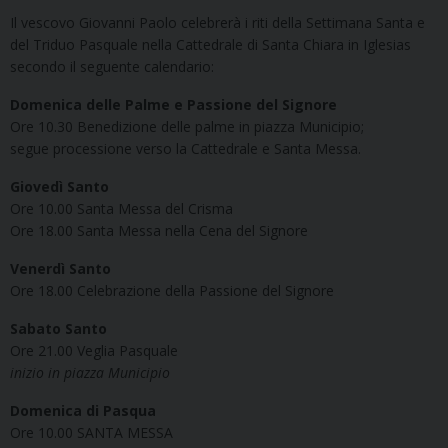
Il vescovo Giovanni Paolo celebrerà i riti della Settimana Santa e
del Triduo Pasquale nella Cattedrale di Santa Chiara in Iglesias
secondo il seguente calendario:
Domenica delle Palme e Passione del Signore
Ore 10.30 Benedizione delle palme in piazza Municipio;
segue processione verso la Cattedrale e Santa Messa.
Giovedì Santo
Ore 10.00 Santa Messa del Crisma
Ore 18.00 Santa Messa nella Cena del Signore
Venerdì Santo
Ore 18.00 Celebrazione della Passione del Signore
Sabato Santo
Ore 21.00 Veglia Pasquale
inizio in piazza Municipio
Domenica di Pasqua
Ore 10.00 SANTA MESSA