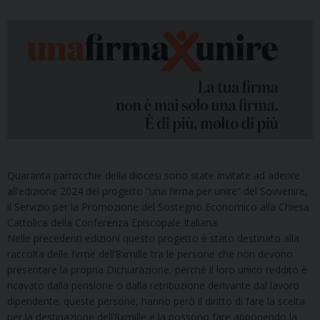
Quaranta parrocchie della diocesi sono state invitate ad aderire
all’edizione 2024 del progetto “una firma per unire” del Sovvenire,
il Servizio per la Promozione del Sostegno Economico alla Chiesa
Cattolica della Conferenza Episcopale Italiana.
Nelle precedenti edizioni questo progetto è stato destinato alla
raccolta delle firme dell’8xmille tra le persone che non devono
presentare la propria Dichiarazione, perché il loro unico reddito è
ricavato dalla pensione o dalla retribuzione derivante dal lavoro
dipendente; queste persone, hanno però il diritto di fare la scelta
per la destinazione dell’8xmille e la possono fare apponendo la