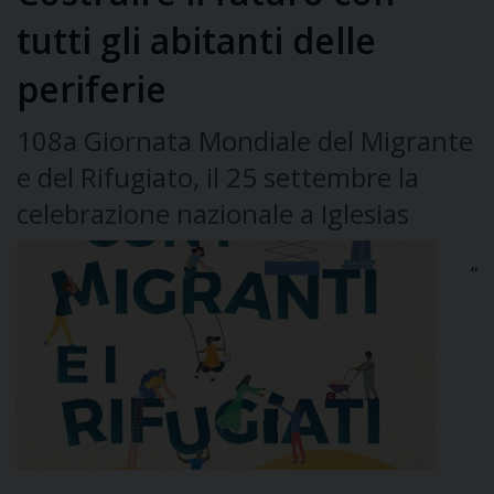
tutti gli abitanti delle
periferie
108a Giornata Mondiale del Migrante
e del Rifugiato, il 25 settembre la
celebrazione nazionale a Iglesias
“