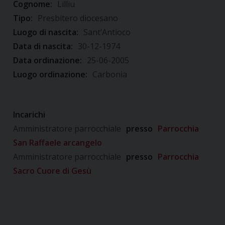
Cognome:
Lilliu
Tipo:
Presbitero diocesano
Luogo di nascita:
Sant’Antioco
Data di nascita:
30-12-1974
Data ordinazione:
25-06-2005
Luogo ordinazione:
Carbonia
Incarichi
Amministratore parrocchiale
presso
Parrocchia
San Raffaele arcangelo
Amministratore parrocchiale
presso
Parrocchia
Sacro Cuore di Gesù