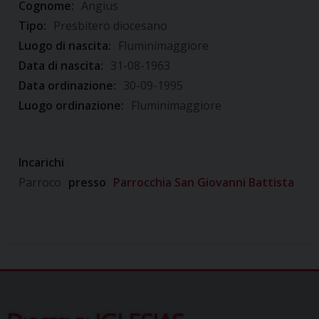
Cognome:
Angius
Tipo:
Presbitero diocesano
Luogo di nascita:
Fluminimaggiore
Data di nascita:
31-08-1963
Data ordinazione:
30-09-1995
Luogo ordinazione:
Fluminimaggiore
Incarichi
Parroco
presso
Parrocchia San Giovanni Battista