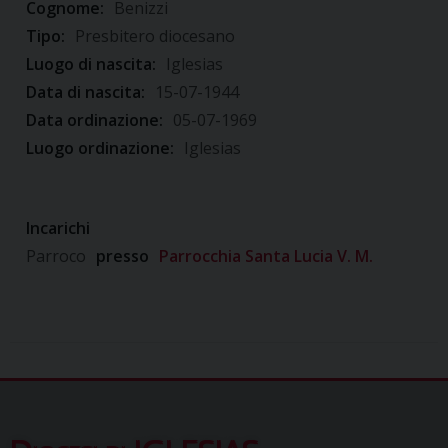
Cognome:
Benizzi
Tipo:
Presbitero diocesano
Luogo di nascita:
Iglesias
Data di nascita:
15-07-1944
Data ordinazione:
05-07-1969
Luogo ordinazione:
Iglesias
Incarichi
Parroco
presso
Parrocchia Santa Lucia V. M.