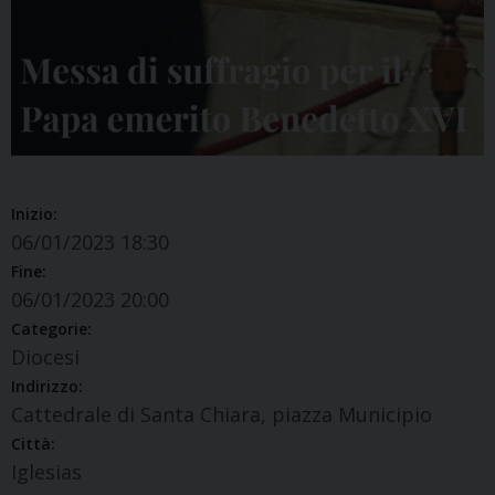
Inizio:
06/01/2023 18:30
Fine:
06/01/2023 20:00
Categorie:
Diocesi
Indirizzo:
Cattedrale di Santa Chiara, piazza Municipio
Città:
Iglesias