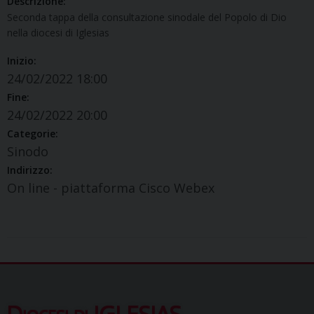
Descrizione:
Seconda tappa della consultazione sinodale del Popolo di Dio
nella diocesi di Iglesias
Inizio:
24/02/2022 18:00
Fine:
24/02/2022 20:00
Categorie:
Sinodo
Indirizzo:
On line - piattaforma Cisco Webex
Diocesi di IGLESIAS