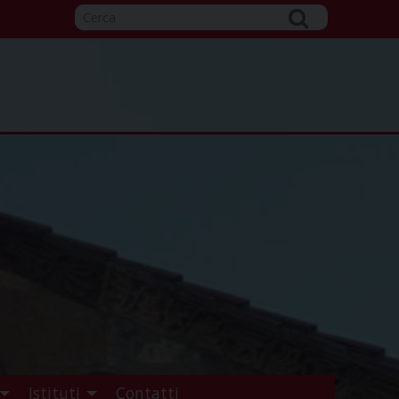
Istituti
Contatti