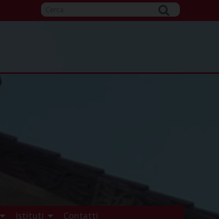
Istituti
Contatti