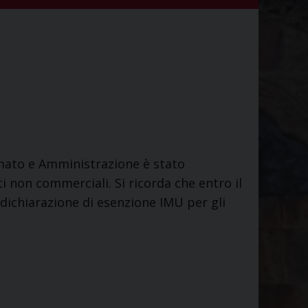
mato e Amministrazione è stato
 non commerciali. Si ricorda che entro il
dichiarazione di esenzione IMU per gli