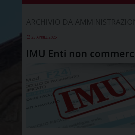
AMMINISTRAZIO
23 APRILE 2025
IMU Enti non commerci