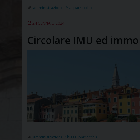
amministrazione
,
IMU
,
parrocchie
24 GENNAIO 2024
Circolare IMU ed immobil
amministrazione
,
Chiesa
,
parrocchie