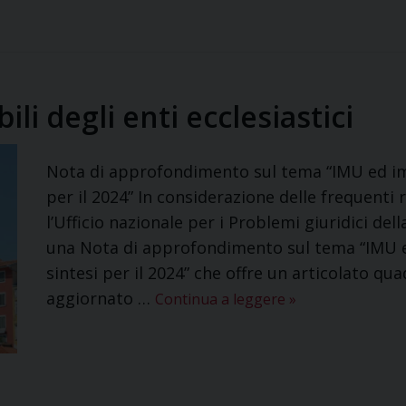
i degli enti ecclesiastici
Nota di approfondimento sul tema “IMU ed immo
per il 2024” In considerazione delle frequenti 
l’Ufficio nazionale per i Problemi giuridici d
una Nota di approfondimento sul tema “IMU ed 
sintesi per il 2024” che offre un articolato qua
aggiornato …
Continua a leggere
»