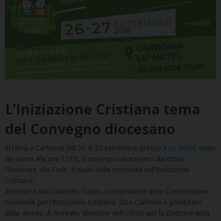
L’Iniziazione Cristiana tema
del Convegno diocesano
Si terrà a Carbonia dal 26 al 27 settembre presso il
Lu Hotel
, inizio
dei lavori alle ore 17.00, il convegno diocesano dal titolo
“Generare alla Fede. Il ruolo della comunità nell’Iniziazione
Cristiana”.
Interverrà don Carmelo Sciuto, coordinatore della Commissione
nazionale per l’Iniziazione Cristiana. Don Carmelo è presbitero
della diocesi di Acireale, direttore dell’Ufficio per la Dottrina della