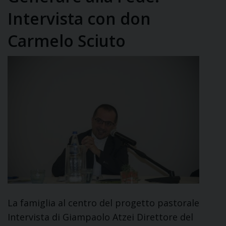
Intervista con don
Carmelo Sciuto
La famiglia al centro del progetto pastorale
Intervista di Giampaolo Atzei Direttore del