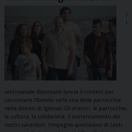
I
l
settimanale diocesano lancia il contest per
raccontare l’8xmille nella vita delle parrocchie
nella diocesi di Iglesias Gli oratori, le parrocchie,
la cultura, la solidarietà, il sostentamento dei
nostri sacerdoti, l’impegno quotidiano di tanti