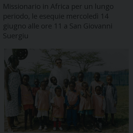
Missionario in Africa per un lungo
periodo, le esequie mercoledì 14
giugno alle ore 11 a San Giovanni
Suergiu