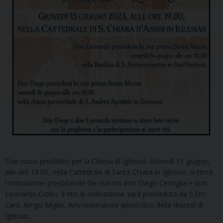
Due nuovi presbiteri per la Chiesa di Iglesias. Giovedì 15 giugno,
alle ore 19.00, nella Cattedrale di Santa Chiara in Iglesias, si terrà
l’ordinazione presbiterale dei diaconi don Diego Cerniglia e don
Leonardo Crobu. Il rito di ordinazione sarà presieduto da S.Em.
Card. Arrigo Miglio, Amministratore apostolico della diocesi di
Iglesias.