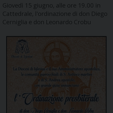
Giovedì 15 giugno, alle ore 19.00 in
Cattedrale, l'ordinazione di don Diego
Cerniglia e don Leonardo Crobu