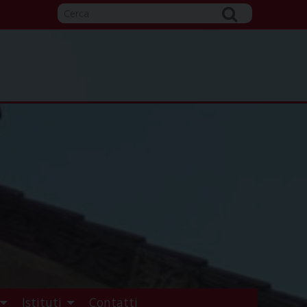
Istituti
Contatti