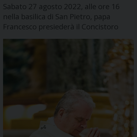
Sabato 27 agosto 2022, alle ore 16
nella basilica di San Pietro, papa
Francesco presiederà il Concistoro