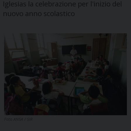
Iglesias la celebrazione per l'inizio del
nuovo anno scolastico
Foto ANSA / SIR