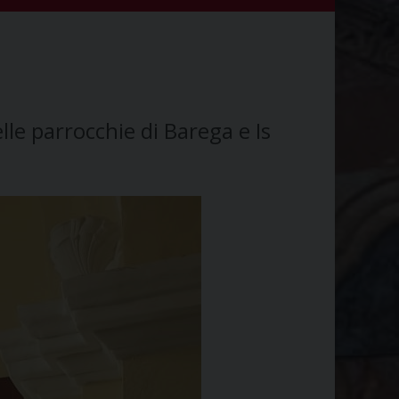
lle parrocchie di Barega e Is