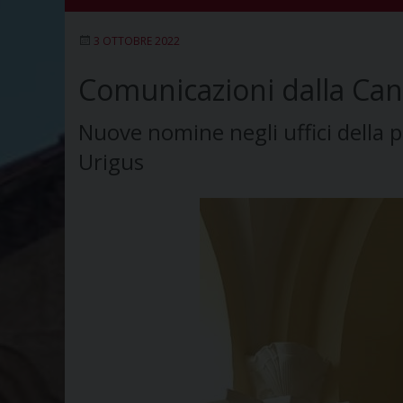
3 OTTOBRE 2022
Comunicazioni dalla Canc
Nuove nomine negli uffici della pa
Urigus