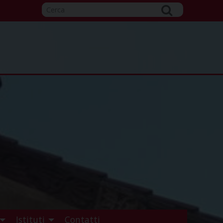
Istituti
Contatti