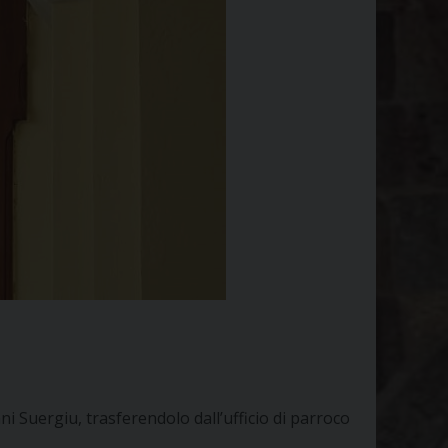
ni Suergiu, trasferendolo dall’ufficio di parroco