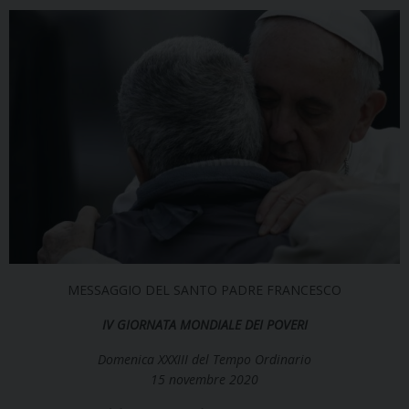
MESSAGGIO DEL SANTO PADRE FRANCESCO
IV GIORNATA MONDIALE DEI POVERI
Domenica XXXIII del Tempo Ordinario
15 novembre 2020