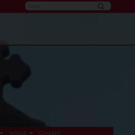
Istituti
Contatti