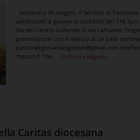
Domenica 26 maggio, il Servizio di Pastorale gi
adolescenti e giovani al concerto dei The Sun.
blu del Centro culturale di via Cattaneo: l’ing
prenotazione con il rilascio di un pass nomina
pastoralegiovanileiglesias@gmail.com telefona
thesun.it The …
Continua a leggere
»
ella Caritas diocesana