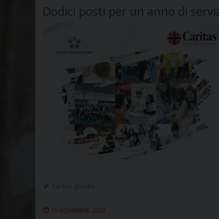
Dodici posti per un anno di servi
Caritas
,
giovani
15 NOVEMBRE 2023