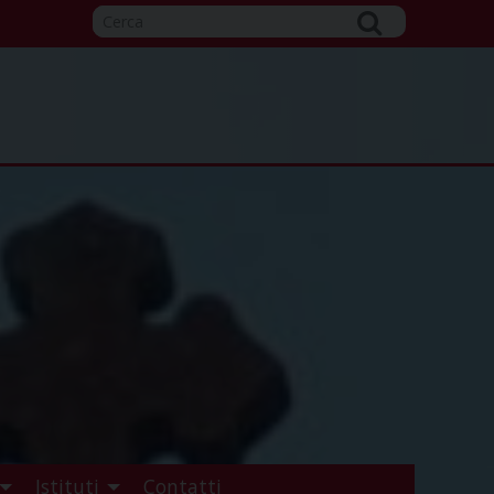
Istituti
Contatti