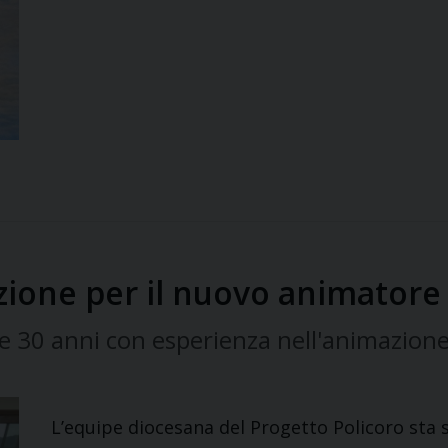
ezione per il nuovo animatore
e 30 anni con esperienza nell'animazione
L’equipe diocesana del Progetto Policoro sta