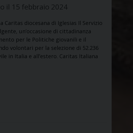
o il 15 febbraio 2024
a Caritas diocesana di Iglesias Il Servizio
olgente, un’occasione di cittadinanza
ento per le Politiche giovanili e il
ndo volontari per la selezione di 52.236
e in Italia e all’estero. Caritas Italiana