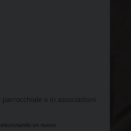
 parrocchiale o in associazioni
 selezionando un nuovo