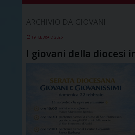
GIOVANI
19 FEBBRAIO 2026
I giovani della diocesi